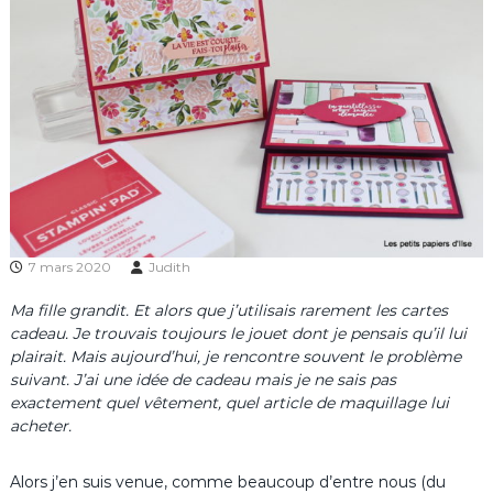
7 mars 2020
Judith
Ma fille grandit. Et alors que j’utilisais rarement les cartes
cadeau. Je trouvais toujours le jouet dont je pensais qu’il lui
plairait. Mais aujourd’hui, je rencontre souvent le problème
suivant. J’ai une idée de cadeau mais je ne sais pas
exactement quel vêtement, quel article de maquillage lui
acheter.
Alors j’en suis venue, comme beaucoup d’entre nous (du