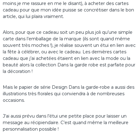
moins je me rassure en me le disant), à acheter des cartes
cadeau pour que mon idée puisse se concrétiser dans le bon
article, qui lui plaira vraiment.
Alors, pour que ce cadeau soit un peu plus joli qu’une simple
carte dans l’emballage de la marque (ils sont quand même
souvent très moches !), je réalise souvent un étui en lien avec
la fête à célébrer, ou avec le cadeau. Les dernières cartes
cadeau que j’ai achetées étaient en lien avec la mode ou la
beauté alors la collection Dans la garde robe est parfaite pour
la décoration !
Mais le papier de série Design Dans la garde-robe a aussi des
illustrations très florales qui conviendra à de nombreuses
occasions.
J’ai aussi prévu dans l’étui une petite place pour laisser un
message au récipiendaire. C’est quand même la meilleure
personnalisation possible !