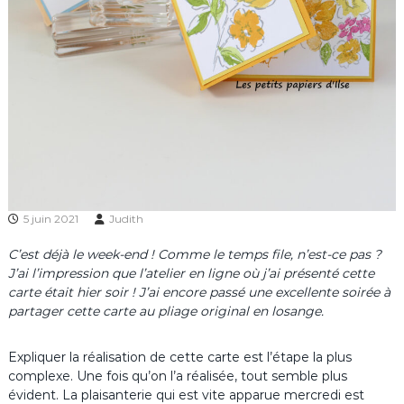
5 juin 2021
Judith
C’est déjà le week-end ! Comme le temps file, n’est-ce pas ?
J’ai l’impression que l’atelier en ligne où j’ai présenté cette
carte était hier soir ! J’ai encore passé une excellente soirée à
partager cette carte au pliage original en losange.
Expliquer la réalisation de cette carte est l’étape la plus
complexe. Une fois qu’on l’a réalisée, tout semble plus
évident. La plaisanterie qui est vite apparue mercredi est