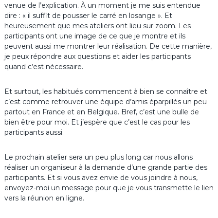
venue de l’explication. À un moment je me suis entendue
dire : « il suffit de pousser le carré en losange ». Et
heureusement que mes ateliers ont lieu sur zoom. Les
participants ont une image de ce que je montre et ils
peuvent aussi me montrer leur réalisation. De cette manière,
je peux répondre aux questions et aider les participants
quand c’est nécessaire.
Et surtout, les habitués commencent à bien se connaître et
c’est comme retrouver une équipe d’amis éparpillés un peu
partout en France et en Belgique. Bref, c’est une bulle de
bien être pour moi. Et j’espère que c’est le cas pour les
participants aussi.
Le prochain atelier sera un peu plus long car nous allons
réaliser un organiseur à la demande d’une grande partie des
participants. Et si vous avez envie de vous joindre à nous,
envoyez-moi un message pour que je vous transmette le lien
vers la réunion en ligne.