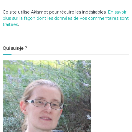
e
Ce site utilise Akismet pour réduire les indésirables.
En savoir
plus sur la façon dont les données de vos commentaires sont
traitées
.
Qui suis-je ?