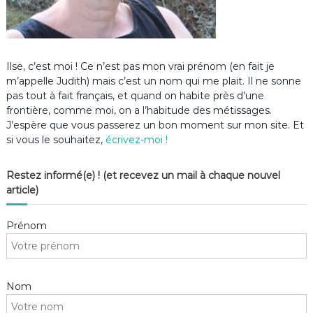
Ilse, c’est moi ! Ce n’est pas mon vrai prénom (en fait je
m’appelle Judith) mais c’est un nom qui me plait. Il ne sonne
pas tout à fait français, et quand on habite près d’une
frontière, comme moi, on a l’habitude des métissages.
J’espère que vous passerez un bon moment sur mon site. Et
si vous le souhaitez,
écrivez-moi !
Restez informé(e) ! (et recevez un mail à chaque nouvel
article)
Prénom
Nom