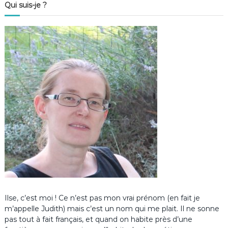
Qui suis-je ?
Ilse, c’est moi ! Ce n’est pas mon vrai prénom (en fait je
m’appelle Judith) mais c’est un nom qui me plait. Il ne sonne
pas tout à fait français, et quand on habite près d’une