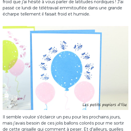
froid que j’ai hésité à vous parler de latitudes nordiques ! J’ai
passé ce lundi de télétravail emmitouflée dans une grande
écharpe tellement il faisait froid et humide.
Il semble vouloir s’éclaircir un peu pour les prochains jours,
mais j’avais besoin de ces jolis ballons colorés pour me sortir
de cette grisaille qui comment à peser. Et d’ailleurs, quelles