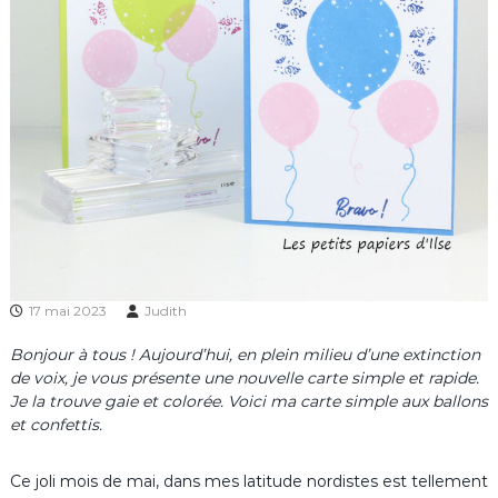
17 mai 2023
Judith
Bonjour à tous ! Aujourd’hui, en plein milieu d’une extinction
de voix, je vous présente une nouvelle carte simple et rapide.
Je la trouve gaie et colorée. Voici ma carte simple aux ballons
et confettis.
Ce joli mois de mai, dans mes latitude nordistes est tellement