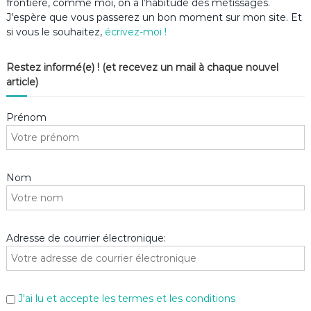
frontière, comme moi, on a l’habitude des métissages.
J’espère que vous passerez un bon moment sur mon site. Et
si vous le souhaitez,
écrivez-moi !
Restez informé(e) ! (et recevez un mail à chaque nouvel
article)
Prénom
Nom
Adresse de courrier électronique:
J'ai lu et accepte les termes et les conditions