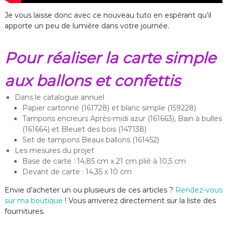
Je vous laisse donc avec ce nouveau tuto en espérant qu’il
apporte un peu de lumière dans votre journée.
Pour réaliser la carte simple
aux ballons et confettis
Dans le catalogue annuel
Papier cartonné (161728) et blanc simple (159228)
Tampons encreurs Après-midi azur (161663), Bain à bulles
(161664) et Bleuet des bois (147138)
Set de tampons Beaux ballons (161452)
Les mesures du projet
Base de carte : 14,85 cm x 21 cm plié à 10,5 cm
Devant de carte : 14,35 x 10 cm
Envie d’acheter un ou plusieurs de ces articles ?
Rendez-vous
sur ma boutique
! Vous arriverez directement sur la liste des
fournitures.