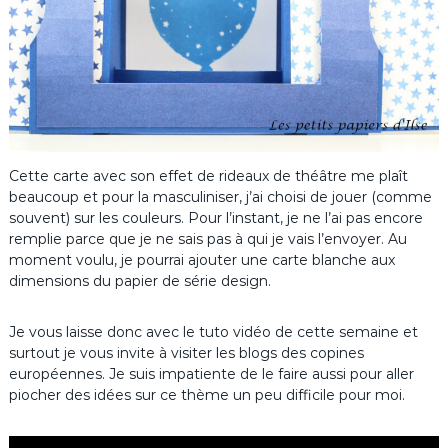
Cette carte avec son effet de rideaux de théâtre me plaît
beaucoup et pour la masculiniser, j’ai choisi de jouer (comme
souvent) sur les couleurs. Pour l’instant, je ne l’ai pas encore
remplie parce que je ne sais pas à qui je vais l’envoyer. Au
moment voulu, je pourrai ajouter une carte blanche aux
dimensions du papier de série design.
Je vous laisse donc avec le tuto vidéo de cette semaine et
surtout je vous invite à visiter les blogs des copines
européennes. Je suis impatiente de le faire aussi pour aller
piocher des idées sur ce thème un peu difficile pour moi.