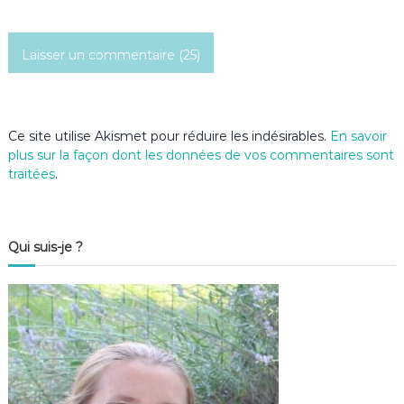
Ce site utilise Akismet pour réduire les indésirables.
En savoir
plus sur la façon dont les données de vos commentaires sont
traitées
.
Qui suis-je ?