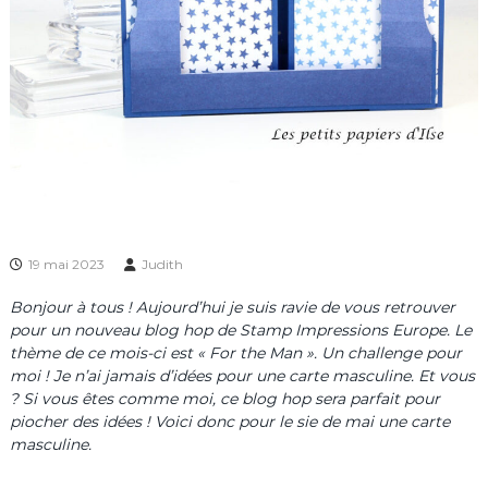
19 mai 2023
Judith
Bonjour à tous ! Aujourd’hui je suis ravie de vous retrouver
pour un nouveau blog hop de Stamp Impressions Europe. Le
thème de ce mois-ci est « For the Man ». Un challenge pour
moi ! Je n’ai jamais d’idées pour une carte masculine. Et vous
? Si vous êtes comme moi, ce blog hop sera parfait pour
piocher des idées ! Voici donc pour le sie de mai une carte
masculine.