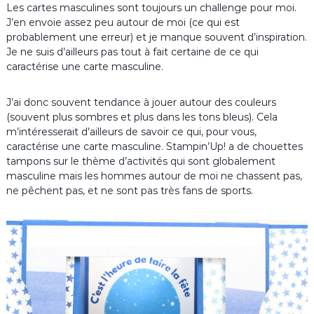
Les cartes masculines sont toujours un challenge pour moi.
J’en envoie assez peu autour de moi (ce qui est
probablement une erreur) et je manque souvent d’inspiration.
Je ne suis d’ailleurs pas tout à fait certaine de ce qui
caractérise une carte masculine.
J’ai donc souvent tendance à jouer autour des couleurs
(souvent plus sombres et plus dans les tons bleus). Cela
m’intéresserait d’ailleurs de savoir ce qui, pour vous,
caractérise une carte masculine. Stampin’Up! a de chouettes
tampons sur le thème d’activités qui sont globalement
masculine mais les hommes autour de moi ne chassent pas,
ne pêchent pas, et ne sont pas très fans de sports.