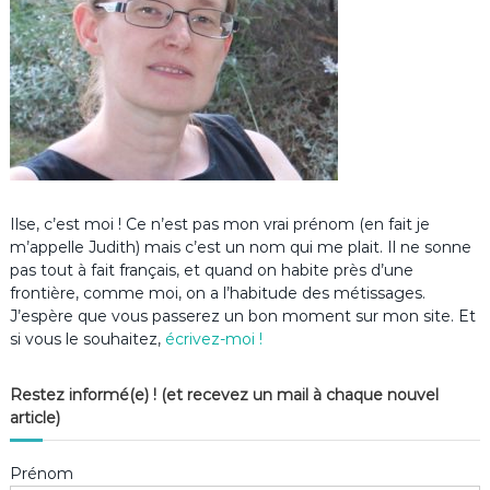
Ilse, c’est moi ! Ce n’est pas mon vrai prénom (en fait je
m’appelle Judith) mais c’est un nom qui me plait. Il ne sonne
pas tout à fait français, et quand on habite près d’une
frontière, comme moi, on a l’habitude des métissages.
J’espère que vous passerez un bon moment sur mon site. Et
si vous le souhaitez,
écrivez-moi !
Restez informé(e) ! (et recevez un mail à chaque nouvel
article)
Prénom