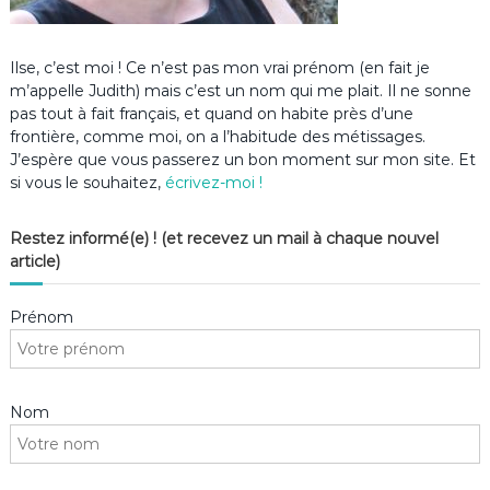
Ilse, c’est moi ! Ce n’est pas mon vrai prénom (en fait je
m’appelle Judith) mais c’est un nom qui me plait. Il ne sonne
pas tout à fait français, et quand on habite près d’une
frontière, comme moi, on a l’habitude des métissages.
J’espère que vous passerez un bon moment sur mon site. Et
si vous le souhaitez,
écrivez-moi !
Restez informé(e) ! (et recevez un mail à chaque nouvel
article)
Prénom
Nom