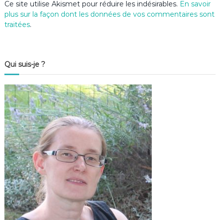
Ce site utilise Akismet pour réduire les indésirables.
En savoir
plus sur la façon dont les données de vos commentaires sont
traitées
.
Qui suis-je ?