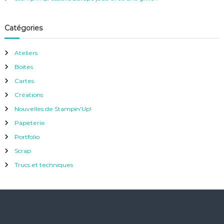
Catégories
Ateliers
Boites
Cartes
Créations
Nouvelles de Stampin'Up!
Papeterie
Portfolio
Scrap
Trucs et techniques