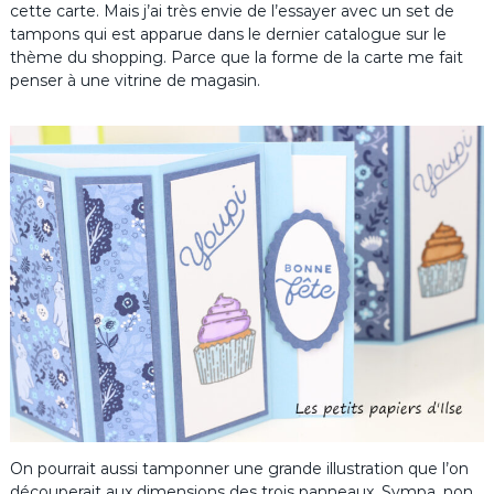
cette carte. Mais j’ai très envie de l’essayer avec un set de
tampons qui est apparue dans le dernier catalogue sur le
thème du shopping. Parce que la forme de la carte me fait
penser à une vitrine de magasin.
On pourrait aussi tamponner une grande illustration que l’on
découperait aux dimensions des trois panneaux. Sympa, non