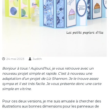
24 mai 2023
Judith
Bonjour à tous ! Aujourd’hui, je vous retrouve avec un
nouveau projet simple et rapide. C’est à nouveau une
adaptation d’un projet de Liz Shannon. Je le trouve assez
sympa et il est très facile. Je vous présente donc une carte
simple en vitrine.
Pour ces deux versions, je me suis amusée à chercher des
illustrations aux bonnes dimensions pour les panneaux de