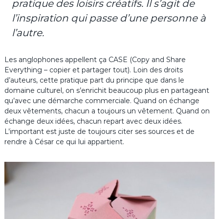
pratique des loisirs créatifs. Il s’agit de
l’inspiration qui passe d’une personne à
l’autre.
Les anglophones appellent ça CASE (Copy and Share
Everything – copier et partager tout). Loin des droits
d’auteurs, cette pratique part du principe que dans le
domaine culturel, on s’enrichit beaucoup plus en partageant
qu’avec une démarche commerciale. Quand on échange
deux vêtements, chacun a toujours un vêtement. Quand on
échange deux idées, chacun repart avec deux idées.
L’important est juste de toujours citer ses sources et de
rendre à César ce qui lui appartient.