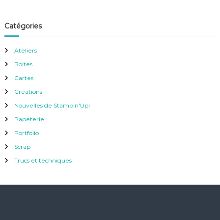
Catégories
Ateliers
Boites
Cartes
Créations
Nouvelles de Stampin'Up!
Papeterie
Portfolio
Scrap
Trucs et techniques