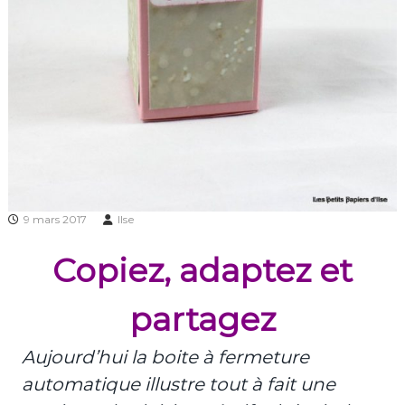
9 mars 2017
Ilse
Copiez, adaptez et
partagez
Aujourd’hui la boite à fermeture
automatique illustre tout à fait une