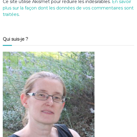
Ce site utilise Akismet pour réduire les indésirables.
En savoir
plus sur la façon dont les données de vos commentaires sont
traitées
.
Qui suis-je ?