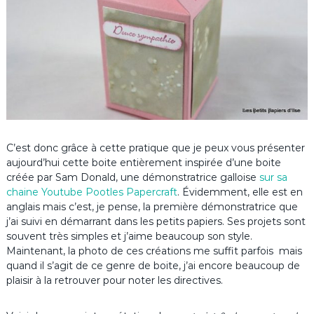
C’est donc grâce à cette pratique que je peux vous présenter
aujourd’hui cette boite entièrement inspirée d’une boite
créée par Sam Donald, une démonstratrice galloise
sur sa
chaine Youtube Pootles Papercraft
. Évidemment, elle est en
anglais mais c’est, je pense, la première démonstratrice que
j’ai suivi en démarrant dans les petits papiers. Ses projets sont
souvent très simples et j’aime beaucoup son style.
Maintenant, la photo de ces créations me suffit parfois mais
quand il s’agit de ce genre de boite, j’ai encore beaucoup de
plaisir à la retrouver pour noter les directives.