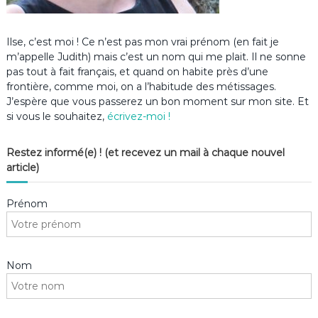
Ilse, c’est moi ! Ce n’est pas mon vrai prénom (en fait je
m’appelle Judith) mais c’est un nom qui me plait. Il ne sonne
pas tout à fait français, et quand on habite près d’une
frontière, comme moi, on a l’habitude des métissages.
J’espère que vous passerez un bon moment sur mon site. Et
si vous le souhaitez,
écrivez-moi !
Restez informé(e) ! (et recevez un mail à chaque nouvel
article)
Prénom
Nom