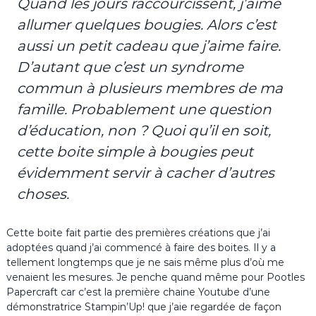
Quand les jours raccourcissent, j’aime
allumer quelques bougies. Alors c’est
aussi un petit cadeau que j’aime faire.
D’autant que c’est un syndrome
commun à plusieurs membres de ma
famille. Probablement une question
d’éducation, non ? Quoi qu’il en soit,
cette boite simple à bougies peut
évidemment servir à cacher d’autres
choses.
Cette boite fait partie des premières créations que j’ai
adoptées quand j’ai commencé à faire des boites. Il y a
tellement longtemps que je ne sais même plus d’où me
venaient les mesures. Je penche quand même pour Pootles
Papercraft car c’est la première chaine Youtube d’une
démonstratrice Stampin’Up! que j’aie regardée de façon