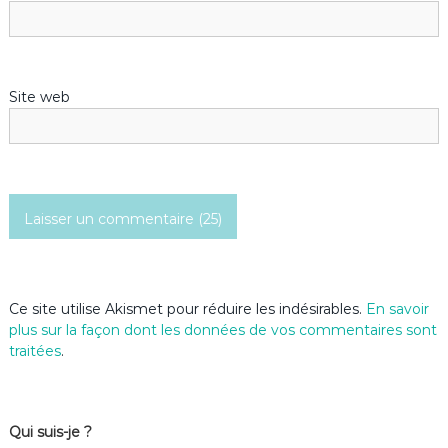
Site web
Ce site utilise Akismet pour réduire les indésirables.
En savoir
plus sur la façon dont les données de vos commentaires sont
traitées
.
Qui suis-je ?