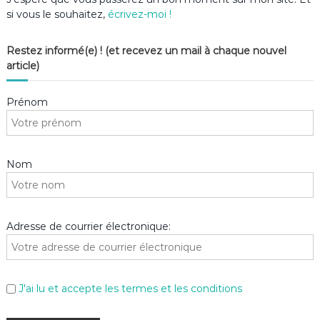
si vous le souhaitez,
écrivez-moi !
Restez informé(e) ! (et recevez un mail à chaque nouvel
article)
Prénom
Nom
Adresse de courrier électronique:
J'ai lu et accepte les termes et les conditions