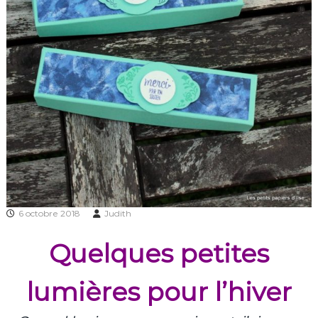
6 octobre 2018
Judith
Quelques petites
lumières pour l’hiver