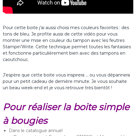
Pour cette boite j’ai aussi choisi mes couleurs favorites : des
tons de bleu. Je profite aussi de cette vidéo pour vous
montrer une mise en couleur du tampon avec les feutres
Stampin’Write. Cette technique permet toutes les fantaisies
et fonctionne particulièrement bien avec des tampons en
caoutchouc.
J’espère que cette boite vous inspirera … ou vous dépannera
pour un petit cadeau de dernière minute. Je vous souhaite
un beau week-end et je vous retrouve très bientôt !
Pour réaliser la boite simple
à bougies
Dans le catalogue annuel