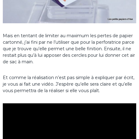
Mais en tentant de limiter au maximum les pertes de papier
cartonné, j’ai fini par ne l’utiliser que pour la perforatrice parce
que je trouve qu’elle permet une belle finition. Ensuite, il ne
restait plus qu’à lui apposer des cercles pour lui donner cet air
de sac à main.
Et comme la réalisation n’est pas simple à expliquer par écrit,
je vous ai fait une vidéo. J’espère qu’elle sera claire et qu’elle
vous permettra de la réaliser si elle vous plaît.