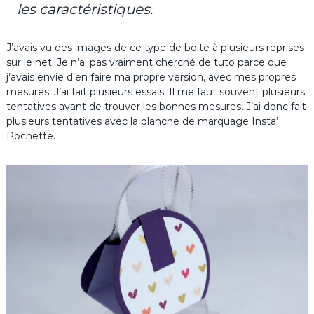
les caractéristiques.
J’avais vu des images de ce type de boite à plusieurs reprises
sur le net. Je n’ai pas vraiment cherché de tuto parce que
j’avais envie d’en faire ma propre version, avec mes propres
mesures. J’ai fait plusieurs essais. Il me faut souvent plusieurs
tentatives avant de trouver les bonnes mesures. J’ai donc fait
plusieurs tentatives avec la planche de marquage Insta’
Pochette.