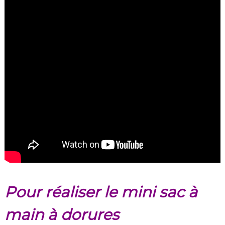
Pour réaliser le mini sac à
main à dorures