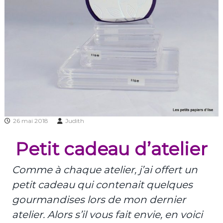
26 mai 2018
Judith
Petit cadeau d’atelier
Comme à chaque atelier, j’ai offert un
petit cadeau qui contenait quelques
gourmandises lors de mon dernier
atelier. Alors s’il vous fait envie, en voici