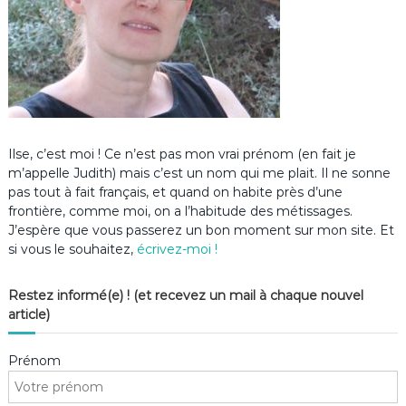
Ilse, c’est moi ! Ce n’est pas mon vrai prénom (en fait je
m’appelle Judith) mais c’est un nom qui me plait. Il ne sonne
pas tout à fait français, et quand on habite près d’une
frontière, comme moi, on a l’habitude des métissages.
J’espère que vous passerez un bon moment sur mon site. Et
si vous le souhaitez,
écrivez-moi !
Restez informé(e) ! (et recevez un mail à chaque nouvel
article)
Prénom