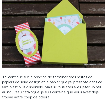
J’ai continué sur le principe de terminer mes restes de
papiers de série design et le papier que j’ai présenté dans ce
film n’est plus disponible. Mais si vous êtes allés jeter un œil
au nouveau catalogue, je suis certaine que vous avez déjà
trouvé votre coup de cœur !