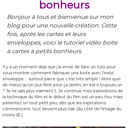
bonheurs
Bonjour à tous et bienvenue sur mon
blog pour une nouvelle création. Cette
fois, après les cartes et leurs
enveloppes, voici le tutoriel vidéo boite
à cartes à petits bonheurs.
Il y a un moment déjà que j’ai envie de faire un tuto pour
vous montrer comment fabriquer une boite avec l’insta’
enveloppe … surtout parce que c’est très simple ! Alors quoi
de mieux qu’un jour férié pour ça (enfin, en est-il toujours un
? Je ne sais plus vraiment !). Je continue mes explorations de
la technique du film et le début du film est un peu flou mais
patientez un tout petit peu, dès que les explications
commencent, tout devient plus clair (du côté de l’image du
moins 😉 ).