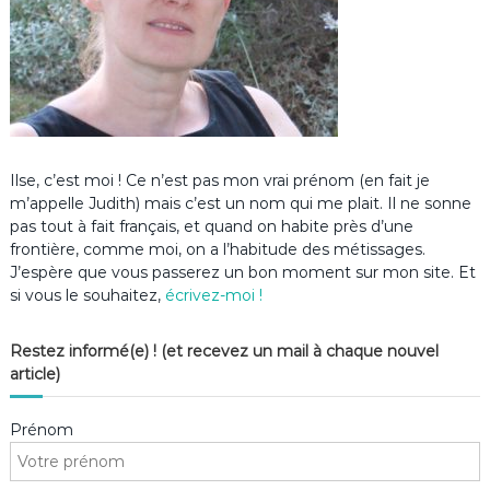
Ilse, c’est moi ! Ce n’est pas mon vrai prénom (en fait je
m’appelle Judith) mais c’est un nom qui me plait. Il ne sonne
pas tout à fait français, et quand on habite près d’une
frontière, comme moi, on a l’habitude des métissages.
J’espère que vous passerez un bon moment sur mon site. Et
si vous le souhaitez,
écrivez-moi !
Restez informé(e) ! (et recevez un mail à chaque nouvel
article)
Prénom