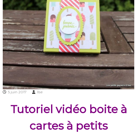
5 juin 2017
Ilse
Tutoriel vidéo boite à
cartes à petits