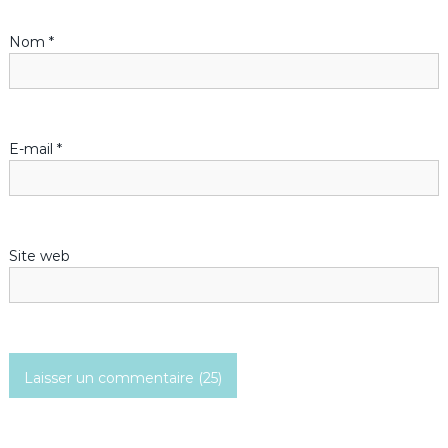
Nom
*
E-mail
*
Site web