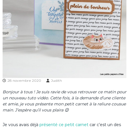
28 novembre 2020
Judith
Bonjour à tous ! Je suis ravie de vous retrouver ce matin pour
un nouveau tuto vidéo. Cette fois, à la demande d’une cliente
et amie, je vous présente mon petit carnet à la reliure cousue
main. J’espère qu’il vous plaira 😉
Je vous avais déjà
présenté ce petit carnet
car c’est un des