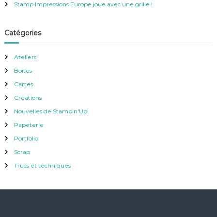
Stamp Impressions Europe joue avec une grille !
Catégories
Ateliers
Boites
Cartes
Créations
Nouvelles de Stampin'Up!
Papeterie
Portfolio
Scrap
Trucs et techniques