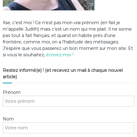
Ilse, c’est moi ! Ce n’est pas mon vrai prénom (en fait je
m’appelle Judith) mais c’est un nom qui me plait. Il ne sonne
pas tout à fait français, et quand on habite près d’une
frontière, comme moi, on a l’habitude des métissages.
J’espère que vous passerez un bon moment sur mon site. Et
si vous le souhaitez,
écrivez-moi !
Restez informé(e) ! (et recevez un mail à chaque nouvel
article)
Prénom
Nom