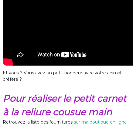
Et vous ? Vous avez un petit bonheur avec votre animal
préféré ?
Pour réaliser le petit carnet
à la reliure cousue main
Retrouvez la liste des fournitures
sur ma boutique en ligne