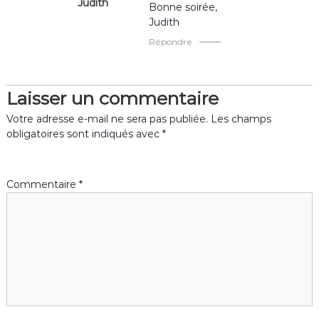
Judith
Bonne soirée,
Judith
Répondre
Laisser un commentaire
Votre adresse e-mail ne sera pas publiée.
Les champs
obligatoires sont indiqués avec
*
Commentaire
*