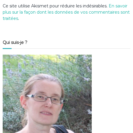
Ce site utilise Akismet pour réduire les indésirables.
En savoir
plus sur la façon dont les données de vos commentaires sont
traitées
.
Qui suis-je ?