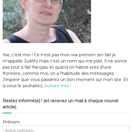
Ilse, c’est moi ! Ce n’est pas mon vrai prénom (en fait je
m’appelle Judith) mais c’est un nom qui me plait. Il ne sonne
pas tout à fait français, et quand on habite près d’une
frontière, comme moi, on a l’habitude des métissages.
J’espère que vous passerez un bon moment sur mon site. Et
si vous le souhaitez,
écrivez-moi !
Restez informé(e) ! (et recevez un mail à chaque nouvel
article)
Prénom