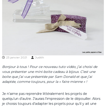
23 janvier 2021
Judith
Bonjour à tous ! Pour ce nouveau tuto vidéo, j’ai choisi de
vous présenter une mini-boite cadeau à bijoux. C’est une
boite que j’ai vue présentée par Sam Donald et que j’ai
adaptée, comme toujours, pour la « faire mienne » !
Je n’aime pas reprendre littéralement les projets de
quelqu’un d’autre. J’aurais l’impression de le dépouiller. Alors
je choisis toujours d’adapter les projets pour qu’il y ait une