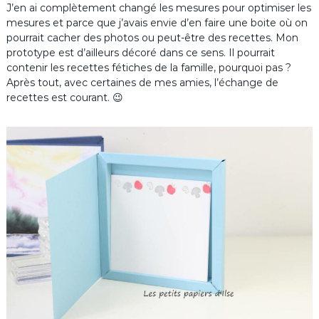
J’en ai complètement changé les mesures pour optimiser les
mesures et parce que j’avais envie d’en faire une boite où on
pourrait cacher des photos ou peut-être des recettes. Mon
prototype est d’ailleurs décoré dans ce sens. Il pourrait
contenir les recettes fétiches de la famille, pourquoi pas ?
Après tout, avec certaines de mes amies, l’échange de
recettes est courant. 😉