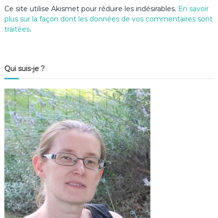
e
Ce site utilise Akismet pour réduire les indésirables.
En savoir
plus sur la façon dont les données de vos commentaires sont
traitées
.
Qui suis-je ?