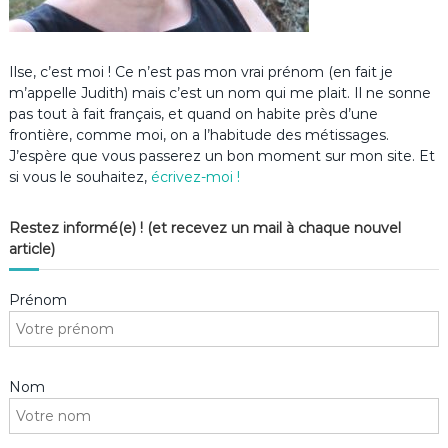
Ilse, c’est moi ! Ce n’est pas mon vrai prénom (en fait je
m’appelle Judith) mais c’est un nom qui me plait. Il ne sonne
pas tout à fait français, et quand on habite près d’une
frontière, comme moi, on a l’habitude des métissages.
J’espère que vous passerez un bon moment sur mon site. Et
si vous le souhaitez,
écrivez-moi !
Restez informé(e) ! (et recevez un mail à chaque nouvel
article)
Prénom
Nom