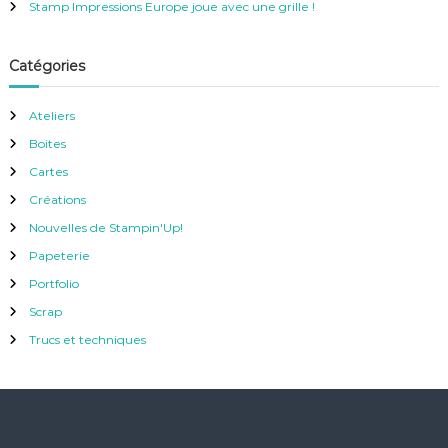
Stamp Impressions Europe joue avec une grille !
Catégories
Ateliers
Boites
Cartes
Créations
Nouvelles de Stampin'Up!
Papeterie
Portfolio
Scrap
Trucs et techniques