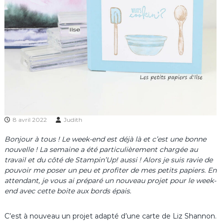
8 avril 2022
Judith
Bonjour à tous ! Le week-end est déjà là et c’est une bonne
nouvelle ! La semaine a été particulièrement chargée au
travail et du côté de Stampin’Up! aussi ! Alors je suis ravie de
pouvoir me poser un peu et profiter de mes petits papiers. En
attendant, je vous ai préparé un nouveau projet pour le week-
end avec cette boite aux bords épais.
C’est à nouveau un projet adapté d’une carte de Liz Shannon.