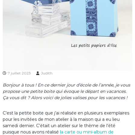
7 juillet 2023
Judith
Bonjour à tous ! En ce dernier jour d’école de l’année, je vous
propose une petite boite qui évoque le départ en vacances.
Ça vous dit ? Alors voici de jolies valises pour les vacances !
C’est la petite boite que j’ai réalisée en plusieurs exemplaires
pour les invitées de mon atelier à la maison qui a eu lieu
samedi dernier. C’était un atelier sur le thème de l’été
puisque nous avons réalisé
la carte ou mini-album de