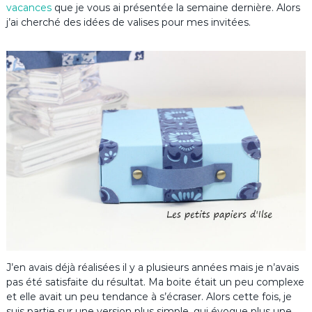
vacances
que je vous ai présentée la semaine dernière. Alors
j’ai cherché des idées de valises pour mes invitées.
J’en avais déjà réalisées il y a plusieurs années mais je n’avais
pas été satisfaite du résultat. Ma boite était un peu complexe
et elle avait un peu tendance à s’écraser. Alors cette fois, je
suis partie sur une version plus simple, qui évoque plus une