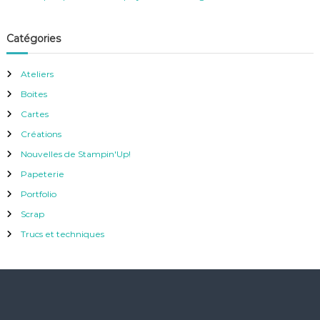
Catégories
Ateliers
Boites
Cartes
Créations
Nouvelles de Stampin'Up!
Papeterie
Portfolio
Scrap
Trucs et techniques