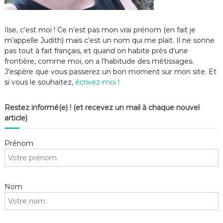
Ilse, c’est moi ! Ce n’est pas mon vrai prénom (en fait je
m’appelle Judith) mais c’est un nom qui me plait. Il ne sonne
pas tout à fait français, et quand on habite près d’une
frontière, comme moi, on a l’habitude des métissages.
J’espère que vous passerez un bon moment sur mon site. Et
si vous le souhaitez,
écrivez-moi !
Restez informé(e) ! (et recevez un mail à chaque nouvel
article)
Prénom
Nom