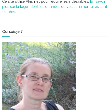
Ce site utilise Akismet pour réduire les indésirables.
En savoir
plus sur la façon dont les données de vos commentaires sont
traitées
.
Qui suis-je ?