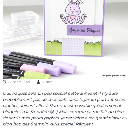
22 mars 2020
Judith
Oui, Pâques sera un peu spécial cette année et il n’y aura
probablement pas de chocolats dans le jardin (surtout si les
cloches doivent aller à Rome, il est possible qu’elles soient
bloquées à la frontière 😉 !) Mais comme ça me fait du bien
de sortir mes petits papiers, je participe avec grand plaisir au
blog hop des Stampin’ girls spécial Pâques !