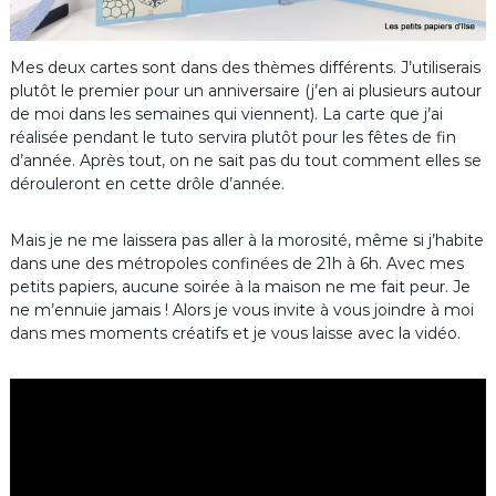
Mes deux cartes sont dans des thèmes différents. J’utiliserais
plutôt le premier pour un anniversaire (j’en ai plusieurs autour
de moi dans les semaines qui viennent). La carte que j’ai
réalisée pendant le tuto servira plutôt pour les fêtes de fin
d’année. Après tout, on ne sait pas du tout comment elles se
dérouleront en cette drôle d’année.
Mais je ne me laissera pas aller à la morosité, même si j’habite
dans une des métropoles confinées de 21h à 6h. Avec mes
petits papiers, aucune soirée à la maison ne me fait peur. Je
ne m’ennuie jamais ! Alors je vous invite à vous joindre à moi
dans mes moments créatifs et je vous laisse avec la vidéo.