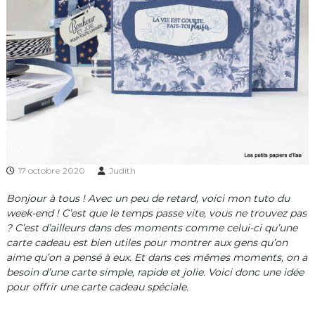
17 octobre 2020
Judith
Bonjour à tous ! Avec un peu de retard, voici mon tuto du
week-end ! C’est que le temps passe vite, vous ne trouvez pas
? C’est d’ailleurs dans des moments comme celui-ci qu’une
carte cadeau est bien utiles pour montrer aux gens qu’on
aime qu’on a pensé à eux. Et dans ces mêmes moments, on a
besoin d’une carte simple, rapide et jolie. Voici donc une idée
pour offrir une carte cadeau spéciale.