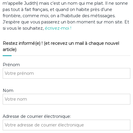
m’appelle Judith) mais c’est un nom qui me plait. Il ne sonne
pas tout à fait français, et quand on habite près d’une
frontière, comme moi, on a l’habitude des métissages.
J’espère que vous passerez un bon moment sur mon site. Et
si vous le souhaitez,
écrivez-moi !
Restez informé(e) ! (et recevez un mail à chaque nouvel
article)
Prénom
Nom
Adresse de courrier électronique: