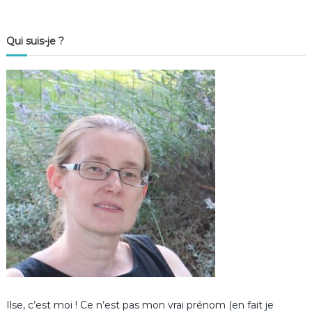
Qui suis-je ?
Ilse, c’est moi ! Ce n’est pas mon vrai prénom (en fait je