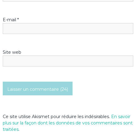
E-mail
*
Site web
Ce site utilise Akismet pour réduire les indésirables.
En savoir
plus sur la façon dont les données de vos commentaires sont
traitées
.