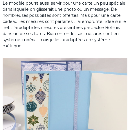
Le modèle pourra aussi servir pour une carte un peu spéciale
dans laquelle on glisserait une photo ou un message. De
nombreuses possibilités sont offertes. Mais pour une carte
cadeau, les mesures sont parfaites. J’ai emprunté l’idée sur le
net. J’ai adapté les mesures présentées par Jackie Bolhuis
dans un de ses tutos. Bien entendu, ses mesures sont en
système impérial, mais je les ai adaptées en système
métrique.