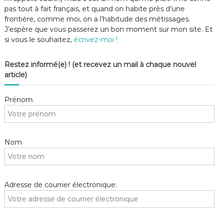
pas tout à fait français, et quand on habite près d’une
frontière, comme moi, on a l’habitude des métissages.
J’espère que vous passerez un bon moment sur mon site. Et
si vous le souhaitez,
écrivez-moi !
Restez informé(e) ! (et recevez un mail à chaque nouvel
article)
Prénom
Nom
Adresse de courrier électronique: