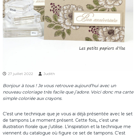
27 juillet 2022
Judith
Bonjour à tous ! Je vous retrouve aujourd’hui avec un
nouveau coloriage très facile que j’adore. Voici donc ma carte
simple coloriée aux crayons.
C’est une technique que je vous ai déjà présentée avec le set
de tampons Le moment présent. Cette fois,, c’est une
illustration florale que j’utilise. L’inspiration et la technique me
viennent du catalogue où figure ce set de tampons. C’est