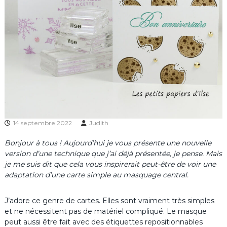
14 septembre 2022
Judith
Bonjour à tous ! Aujourd’hui je vous présente une nouvelle
version d’une technique que j’ai déjà présentée, je pense. Mais
je me suis dit que cela vous inspirerait peut-être de voir une
adaptation d’une carte simple au masquage central.
J’adore ce genre de cartes. Elles sont vraiment très simples
et ne nécessitent pas de matériel compliqué. Le masque
peut aussi être fait avec des étiquettes repositionnables