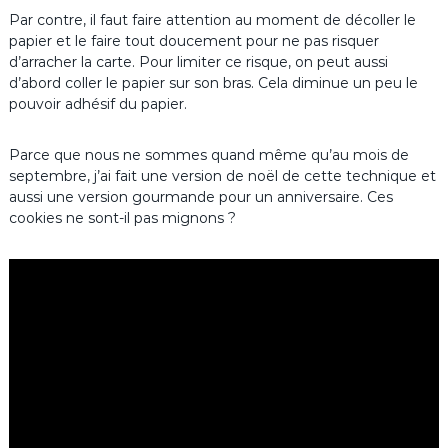
Par contre, il faut faire attention au moment de décoller le
papier et le faire tout doucement pour ne pas risquer
d’arracher la carte. Pour limiter ce risque, on peut aussi
d’abord coller le papier sur son bras. Cela diminue un peu le
pouvoir adhésif du papier.
Parce que nous ne sommes quand même qu’au mois de
septembre, j’ai fait une version de noël de cette technique et
aussi une version gourmande pour un anniversaire. Ces
cookies ne sont-il pas mignons ?