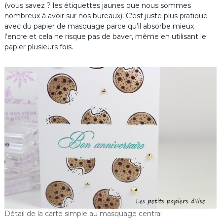
(vous savez ? les étiquettes jaunes que nous sommes
nombreux à avoir sur nos bureaux). C’est juste plus pratique
avec du papier de masquage parce qu’il absorbe mieux
l’encre et cela ne risque pas de baver, même en utilisant le
papier plusieurs fois.
Détail de la carte simple au masquage central