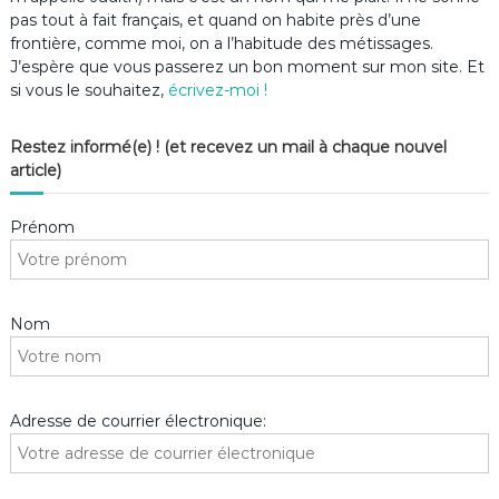
pas tout à fait français, et quand on habite près d’une
frontière, comme moi, on a l’habitude des métissages.
J’espère que vous passerez un bon moment sur mon site. Et
si vous le souhaitez,
écrivez-moi !
Restez informé(e) ! (et recevez un mail à chaque nouvel
article)
Prénom
Nom
Adresse de courrier électronique: