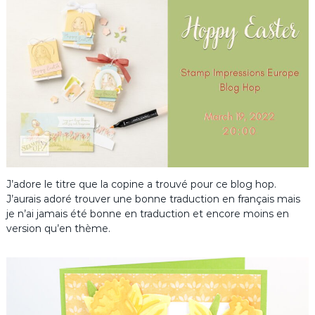
J’adore le titre que la copine a trouvé pour ce blog hop.
J’aurais adoré trouver une bonne traduction en français mais
je n’ai jamais été bonne en traduction et encore moins en
version qu’en thème.