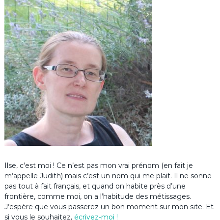
Ilse, c’est moi ! Ce n’est pas mon vrai prénom (en fait je
m’appelle Judith) mais c’est un nom qui me plait. Il ne sonne
pas tout à fait français, et quand on habite près d’une
frontière, comme moi, on a l’habitude des métissages.
J’espère que vous passerez un bon moment sur mon site. Et
si vous le souhaitez,
écrivez-moi !