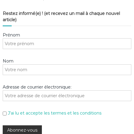
Restez informé(e) ! (et recevez un mail à chaque nouvel
article)
Prénom
Nom
Adresse de courrier électronique:
J'ai lu et accepte les termes et les conditions