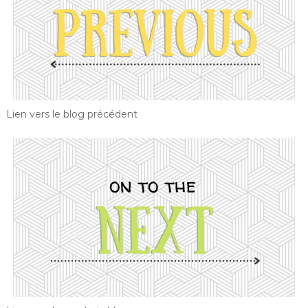
Lien vers le blog précédent