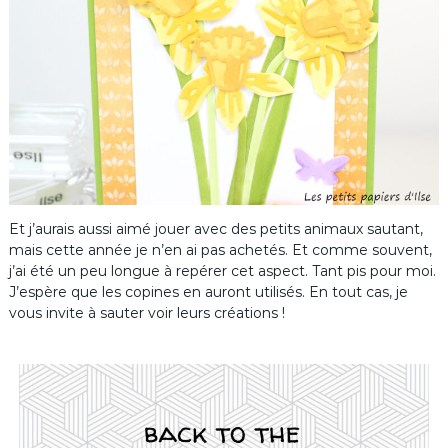
Et j’aurais aussi aimé jouer avec des petits animaux sautant,
mais cette année je n’en ai pas achetés. Et comme souvent,
j’ai été un peu longue à repérer cet aspect. Tant pis pour moi.
J’espère que les copines en auront utilisés. En tout cas, je
vous invite à sauter voir leurs créations !