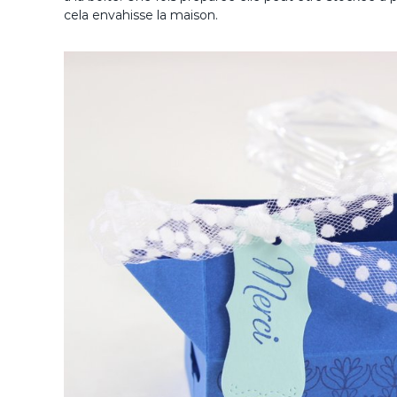
cela envahisse la maison.