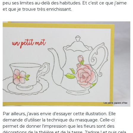
peu ses limites au-delà des habitudes. Et c’est ce que j’aime
et que je trouve très enrichissant.
Par ailleurs, j’avais envie d’essayer cette illustration. Elle
demande d’utiliser la technique du masquage. Celle-ci
permet de donner l’impression que les fleurs sont des
décorations de la théière et de la tasse. J’adore ! et puis cela