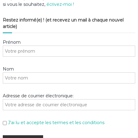
si vous le souhaitez,
écrivez-moi !
Restez informé(e) ! (et recevez un mail à chaque nouvel
article)
Prénom
Nom
Adresse de courrier électronique:
J'ai lu et accepte les termes et les conditions