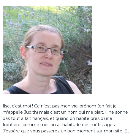
Ilse, c’est moi ! Ce n’est pas mon vrai prénom (en fait je
m’appelle Judith) mais c’est un nom qui me plait. Il ne sonne
pas tout à fait français, et quand on habite près d’une
frontière, comme moi, on a l’habitude des métissages.
J’espère que vous passerez un bon moment sur mon site. Et