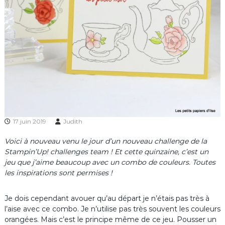
17 juin 2019
Judith
Voici à nouveau venu le jour d’un nouveau challenge de la
Stampin’Up! challenges team ! Et cette quinzaine, c’est un
jeu que j’aime beaucoup avec un combo de couleurs. Toutes
les inspirations sont permises !
Je dois cependant avouer qu’au départ je n’étais pas très à
l’aise avec ce combo. Je n’utilise pas très souvent les couleurs
orangées. Mais c’est le principe même de ce jeu. Pousser un