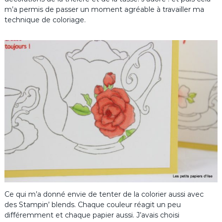
m’a permis de passer un moment agréable à travailler ma
technique de coloriage.
Ce qui m’a donné envie de tenter de la colorier aussi avec
des Stampin’ blends. Chaque couleur réagit un peu
différemment et chaque papier aussi. J’avais choisi