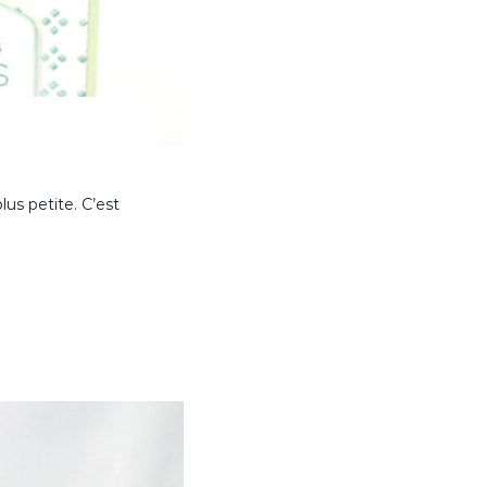
us petite. C’est