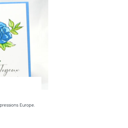
mpressions Europe.