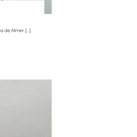
s de filmer […]