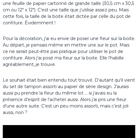
une feuille de papier cartonné de grande taille (30,5 cm x 30,5
cm ou 12″ x 12″). C’est une taille que j’utilise assez peu. Mais
cette fois, la taille de la boite était dictée par celle du pot de
confiture. Évidemment !
Pour la décoration, j’ai eu envie de poser une fleur sur la boite.
Au départ, je pensais même en mettre une sur le pot. Mais
ce ne serait peut-être pas pratique pour utiliser le pot de
confiture. Alors j’ai posé ma fleur sur la boite. Elle l’habille
agréablement, je trouve.
Le souhait était bien entendu tout trouvé. D’autant qu’il vient
du set de tampon assorti au papier de série design. J’aurais
aussi pu prendre la fleur du même lot … si j’avais eu la
présence d’esprit de l’acheter aussi. Alors j’ai pris une fleur
d’une autre suite. C’est un peu moins assorti, mais c’est joli
aussi, non ?