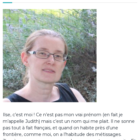
Ilse, c’est moi ! Ce n’est pas mon vrai prénom (en fait je
m’appelle Judith) mais c’est un nom qui me plait. Il ne sonne
pas tout à fait français, et quand on habite près d’une
frontière, comme moi, on a l’habitude des métissages.