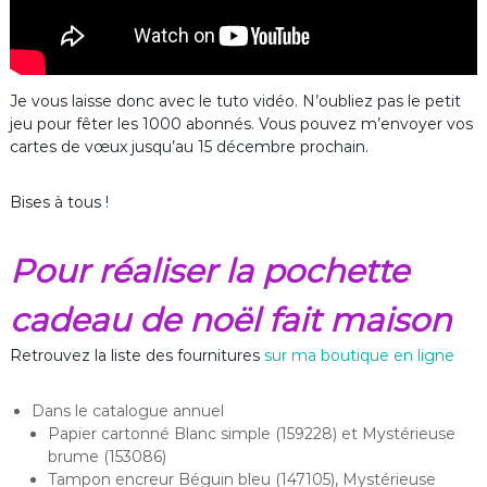
Je vous laisse donc avec le tuto vidéo. N’oubliez pas le petit
jeu pour fêter les 1000 abonnés. Vous pouvez m’envoyer vos
cartes de vœux jusqu’au 15 décembre prochain.
Bises à tous !
Pour réaliser la pochette
cadeau de noël fait maison
Retrouvez la liste des fournitures
sur ma boutique en ligne
Dans le catalogue annuel
Papier cartonné Blanc simple (159228) et Mystérieuse
brume (153086)
Tampon encreur Béguin bleu (147105), Mystérieuse