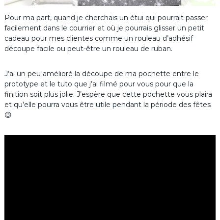
Pour ma part, quand je cherchais un étui qui pourrait passer
facilement dans le courrier et où je pourrais glisser un petit
cadeau pour mes clientes comme un rouleau d’adhésif
découpe facile ou peut-être un rouleau de ruban.
J’ai un peu amélioré la découpe de ma pochette entre le
prototype et le tuto que j’ai filmé pour vous pour que la
finition soit plus jolie. J’espère que cette pochette vous plaira
et qu’elle pourra vous être utile pendant la période des fêtes
😉