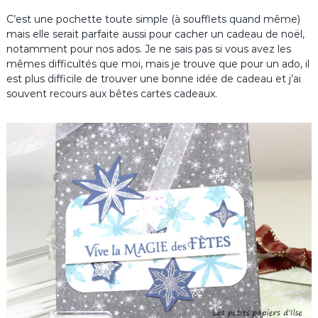
C’est une pochette toute simple (à soufflets quand même)
mais elle serait parfaite aussi pour cacher un cadeau de noël,
notamment pour nos ados. Je ne sais pas si vous avez les
mêmes difficultés que moi, mais je trouve que pour un ado, il
est plus difficile de trouver une bonne idée de cadeau et j’ai
souvent recours aux bêtes cartes cadeaux.