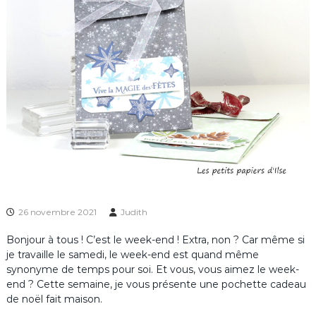
26 novembre 2021
Judith
Bonjour à tous ! C’est le week-end ! Extra, non ? Car même si
je travaille le samedi, le week-end est quand même
synonyme de temps pour soi. Et vous, vous aimez le week-
end ? Cette semaine, je vous présente une pochette cadeau
de noël fait maison.