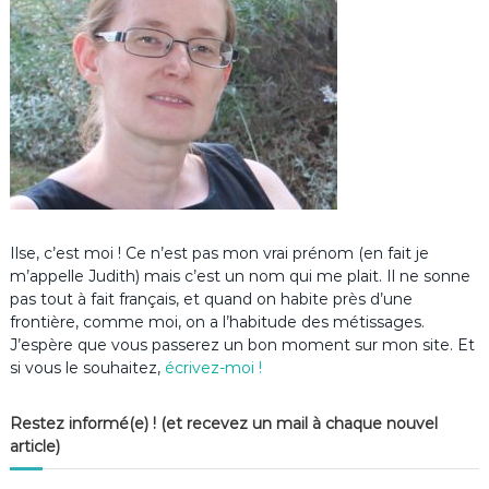
Ilse, c’est moi ! Ce n’est pas mon vrai prénom (en fait je
m’appelle Judith) mais c’est un nom qui me plait. Il ne sonne
pas tout à fait français, et quand on habite près d’une
frontière, comme moi, on a l’habitude des métissages.
J’espère que vous passerez un bon moment sur mon site. Et
si vous le souhaitez,
écrivez-moi !
Restez informé(e) ! (et recevez un mail à chaque nouvel
article)